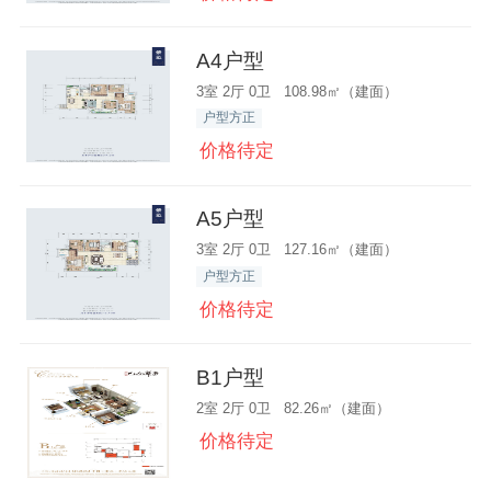
A4户型
3室 2厅 0卫 108.98㎡（建面）
户型方正
价格待定
A5户型
3室 2厅 0卫 127.16㎡（建面）
户型方正
价格待定
B1户型
2室 2厅 0卫 82.26㎡（建面）
价格待定