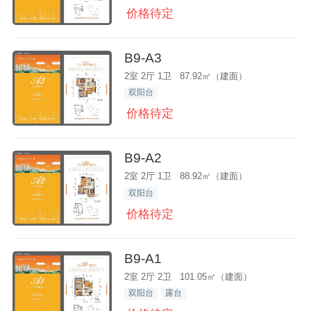
价格待定
B9-A3
2室 2厅 1卫 87.92㎡（建面）
双阳台
价格待定
B9-A2
2室 2厅 1卫 88.92㎡（建面）
双阳台
价格待定
B9-A1
2室 2厅 2卫 101.05㎡（建面）
双阳台
露台