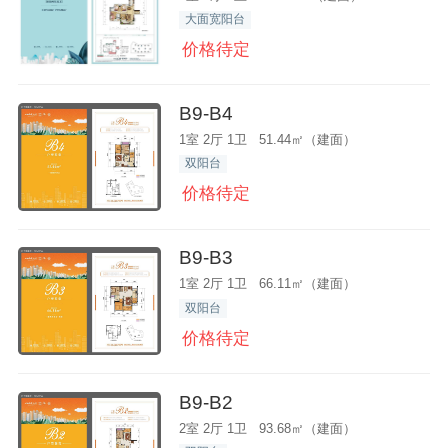
大面宽阳台
价格待定
B9-B4
1室 2厅 1卫 51.44㎡（建面）
双阳台
价格待定
B9-B3
1室 2厅 1卫 66.11㎡（建面）
双阳台
价格待定
B9-B2
2室 2厅 1卫 93.68㎡（建面）