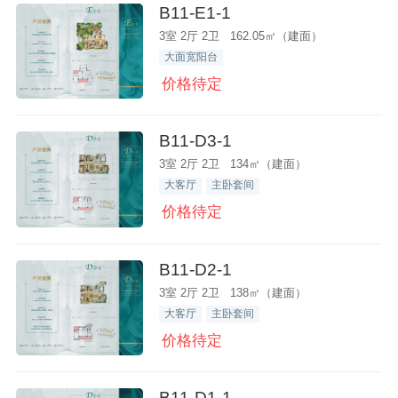
B11-E1-1
3室 2厅 2卫 162.05㎡（建面）
大面宽阳台
价格待定
B11-D3-1
3室 2厅 2卫 134㎡（建面）
大客厅
主卧套间
价格待定
B11-D2-1
3室 2厅 2卫 138㎡（建面）
大客厅
主卧套间
价格待定
B11-D1-1