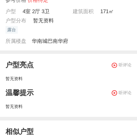
参考价格
价格待定
户型
4室 2厅 3卫
建筑面积
171㎡
户型分布
暂无资料
露台
所属楼盘
华南城巴南华府
户型亮点
听评论
暂无资料
温馨提示
听评论
暂无资料
相似户型