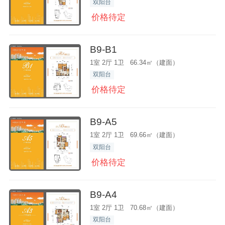
双阳台
价格待定
B9-B1
1室 2厅 1卫 66.34㎡（建面）
双阳台
价格待定
B9-A5
1室 2厅 1卫 69.66㎡（建面）
双阳台
价格待定
B9-A4
1室 2厅 1卫 70.68㎡（建面）
双阳台