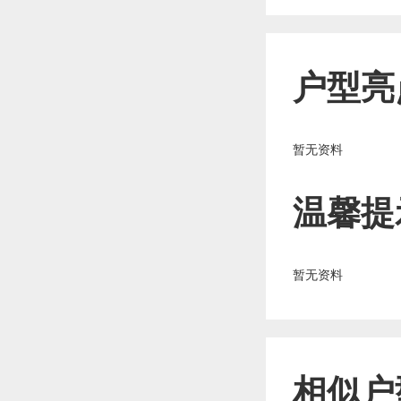
户型亮
暂无资料
温馨提
暂无资料
相似户