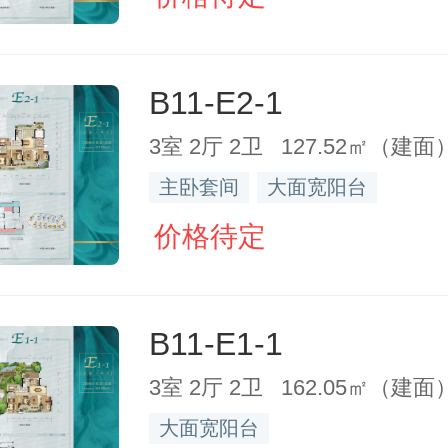
B11-E2-1
3室 2厅 2卫 127.52㎡（建面
主卧套间
大面宽阳台
价格待定
B11-E1-1
3室 2厅 2卫 162.05㎡（建面
大面宽阳台