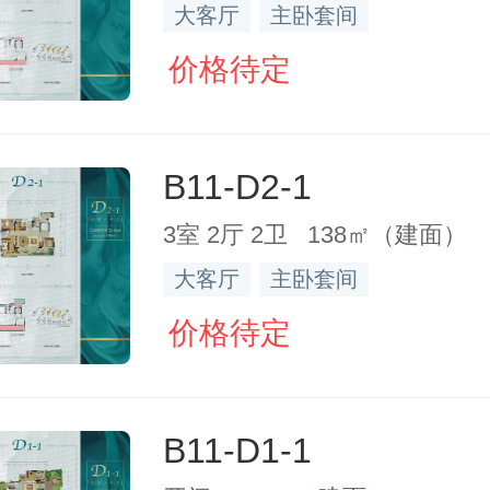
大客厅
主卧套间
价格待定
B11-D2-1
3室 2厅 2卫 138㎡（建面）
大客厅
主卧套间
价格待定
B11-D1-1