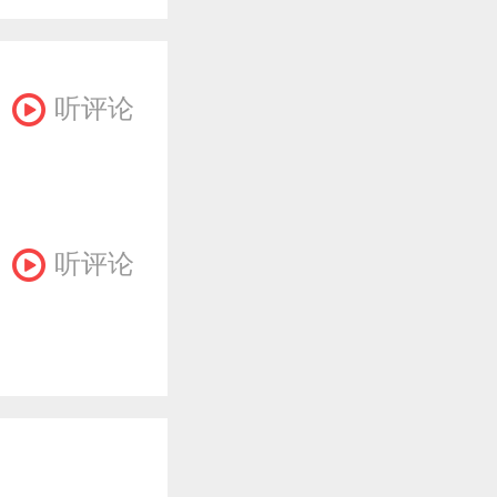
听评论
听评论