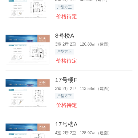
户型方正
价格待定
8号楼A
3室 2厅 2卫 126.88㎡（建面）
户型方正
价格待定
17号楼F
3室 2厅 2卫 113.58㎡（建面）
户型方正
价格待定
17号楼A
4室 2厅 2卫 128.97㎡（建面）