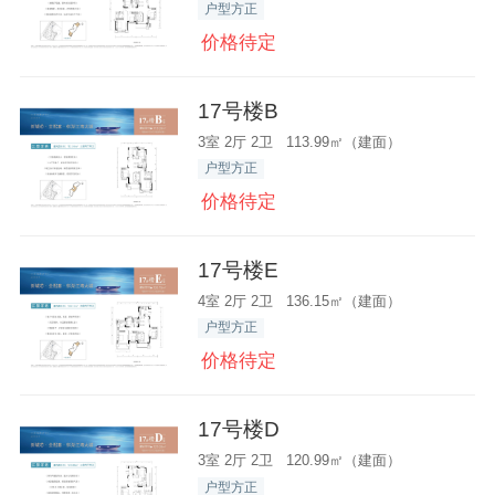
户型方正
价格待定
17号楼B
3室 2厅 2卫 113.99㎡（建面）
户型方正
价格待定
17号楼E
4室 2厅 2卫 136.15㎡（建面）
户型方正
价格待定
17号楼D
3室 2厅 2卫 120.99㎡（建面）
户型方正