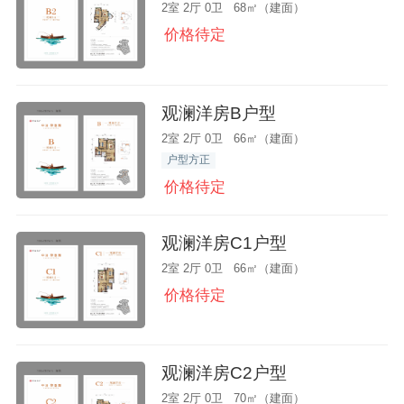
2室 2厅 0卫 68㎡（建面）
价格待定
观澜洋房B户型
2室 2厅 0卫 66㎡（建面）
户型方正
价格待定
观澜洋房C1户型
2室 2厅 0卫 66㎡（建面）
价格待定
观澜洋房C2户型
2室 2厅 0卫 70㎡（建面）