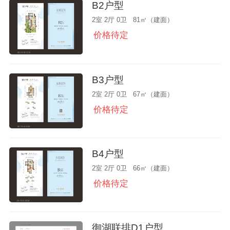
B2户型
2室 2厅 0卫 81㎡（建面）
价格待定
B3户型
2室 2厅 0卫 67㎡（建面）
价格待定
B4户型
2室 2厅 0卫 66㎡（建面）
价格待定
御湖联排D1户型