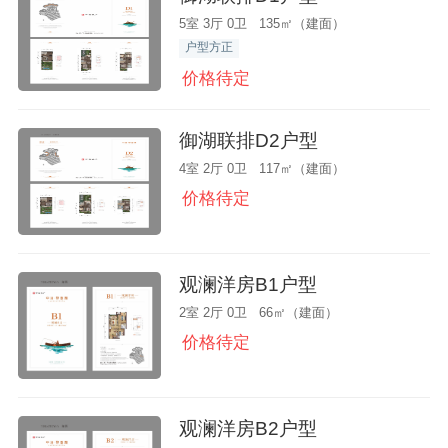
5室 3厅 0卫 135㎡（建面）
户型方正
价格待定
御湖联排D2户型
4室 2厅 0卫 117㎡（建面）
价格待定
观澜洋房B1户型
2室 2厅 0卫 66㎡（建面）
价格待定
观澜洋房B2户型