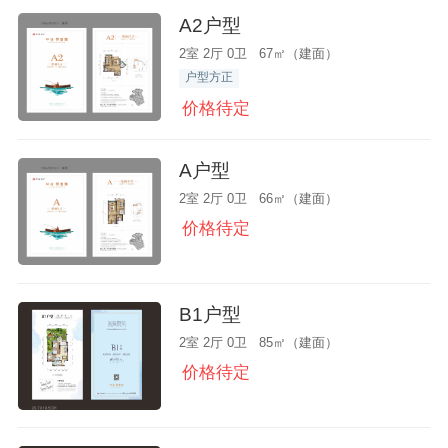
A2户型
2室 2厅 0卫 67㎡（建面）
户型方正
价格待定
A户型
2室 2厅 0卫 66㎡（建面）
价格待定
B1户型
2室 2厅 0卫 85㎡（建面）
价格待定