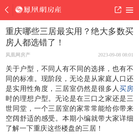
重庆哪些三居最实用？绝大多数买
房人都选错了！
凤凰网房产
2023-09-08 08:01
关于户型，不同人有不同的选择，也有不
同的标准。现阶段，无论是从家庭人口还
是实用性角度，三居室仍然是很多人
买房
时的理想户型。无论是在三口之家还是三
世同堂，一个三居室的家常常能给你带来
空阔舒适的感受。本期小编就带大家详细
了解一下重庆这些楼盘的三居！